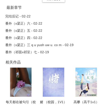
最新章节
完结后记 - 02-22
番外（x梁正）六 - 02-22
番外（x梁正）五 - 02-22
番外（x梁正）四 - 02-22
番外（x梁正）三 q u yush uw u. co m - 02-19
番外（祁苗x祁呈）七 - 02-19
相关作品
每天都在被勾引（校
赌 （校园，1V1）
高攀（高干1v1）