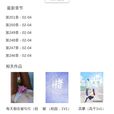
最新章节
第251章 - 02-04
第250章 - 02-04
第249章 - 02-04
第248章 - 02-04
第247章 - 02-04
第246章 - 02-04
相关作品
每天都在被勾引（校
赌 （校园，1V1）
高攀（高干1v1）